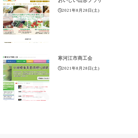
おいしい山形プラザ
2021年8月28日(土)
寒河江市商工会
2021年8月28日(土)