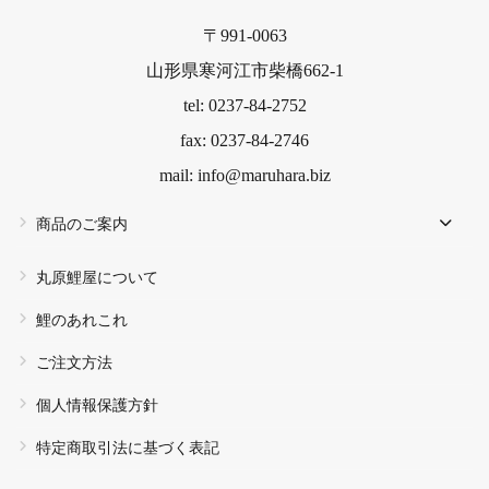
〒991-0063
山形県寒河江市柴橋662-1
tel: 0237-84-2752
fax: 0237-84-2746
mail: info@maruhara.biz
商品のご案内
丸原鯉屋について
鯉のあれこれ
ご注文方法
個人情報保護方針
特定商取引法に基づく表記