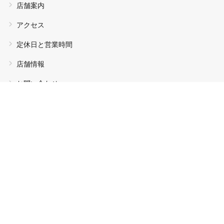
店舗案内
アクセス
定休日と営業時間
店舗情報
お問い合わせ
サイトマップ