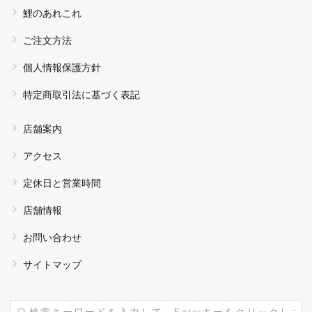
鯉のあれこれ
ご注文方法
個人情報保護方針
特定商取引法に基づく表記
店舗案内
アクセス
定休日と営業時間
店舗情報
お問い合わせ
サイトマップ