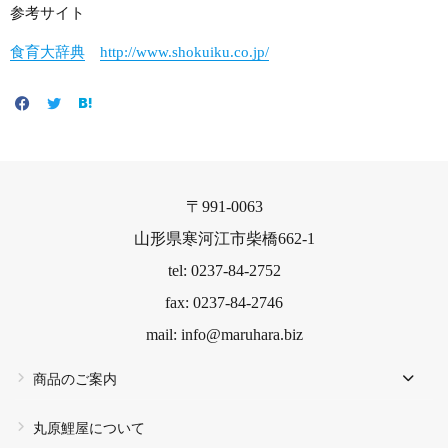
参考サイト
食育大辞典
http://www.shokuiku.co.jp/
〒991-0063
山形県寒河江市柴橋662-1
tel: 0237-84-2752
fax: 0237-84-2746
mail: info@maruhara.biz
商品のご案内
丸原鯉屋について