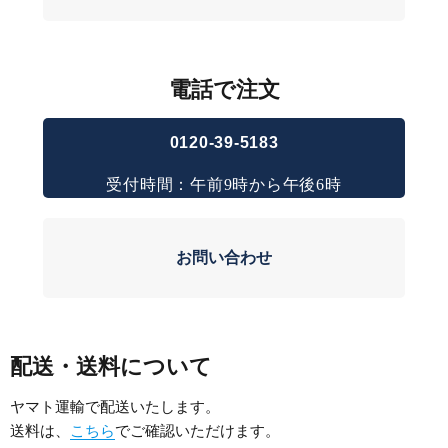
電話で注文
0120-39-5183
受付時間：午前9時から午後6時
お問い合わせ
配送・送料について
ヤマト運輸で配送いたします。
送料は、
こちら
でご確認いただけます。