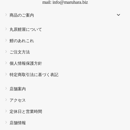
mail: info@maruhara.biz
商品のご案内
丸原鯉屋について
鯉のあれこれ
ご注文方法
個人情報保護方針
特定商取引法に基づく表記
店舗案内
アクセス
定休日と営業時間
店舗情報