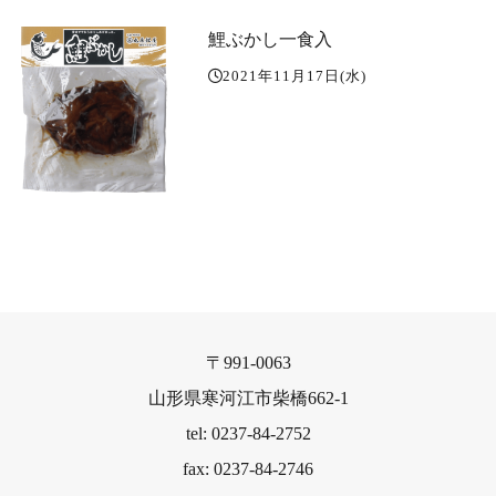
鯉ぶかし一食入
2021年11月17日(水)
〒991-0063
山形県寒河江市柴橋662-1
tel: 0237-84-2752
fax: 0237-84-2746