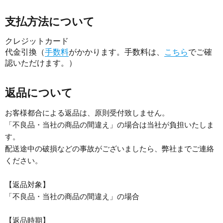
支払方法について
クレジットカード
代金引換（
手数料
がかかります。手数料は、
こちら
でご確
認いただけます。）
返品について
お客様都合による返品は、原則受付致しません。
「不良品・当社の商品の間違え」の場合は当社が負担いたしま
す。
配送途中の破損などの事故がございましたら、弊社までご連絡
ください。
【返品対象】
「不良品・当社の商品の間違え」の場合
【返品時期】