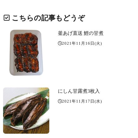
こちらの記事もどうぞ
釜あげ直送 鯉の甘煮
2021年11月16日(火)
にしん甘露煮3枚入
2021年11月17日(水)