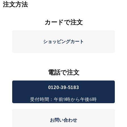
注文方法
カードで注文
ショッピングカート
電話で注文
0120-39-5183
受付時間：午前9時から午後6時
お問い合わせ