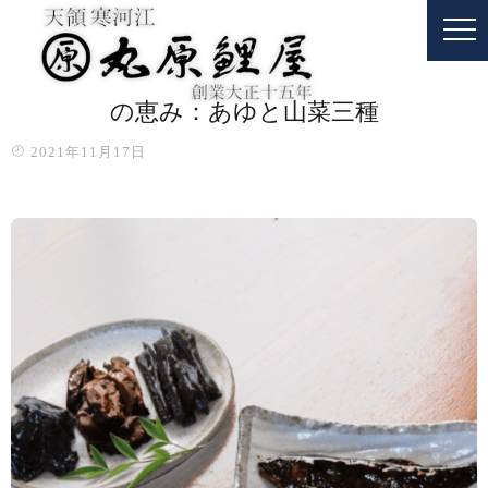
の恵み：あゆと山菜三種
2021年11月17日