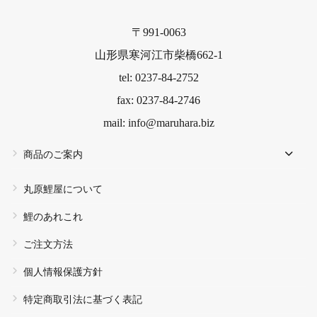
〒991-0063
山形県寒河江市柴橋662-1
tel: 0237-84-2752
fax: 0237-84-2746
mail: info@maruhara.biz
商品のご案内
丸原鯉屋について
鯉のあれこれ
ご注文方法
個人情報保護方針
特定商取引法に基づく表記