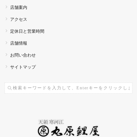
店舗案内
アクセス
定休日と営業時間
店舗情報
お問い合わせ
サイトマップ