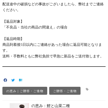
配送途中の破損などの事故がございましたら、弊社までご連絡
ください。
【返品対象】
「不良品・当社の商品の間違え」の場合
【返品時期】
商品到着後5日以内にご連絡があった場合に返品可能となりま
す。
送料・手数料ともに弊社負担で早急に新品をご送付致します。
の恵み｜ご贈答・ご進物
ご贈答・ご進物
の恵み：鯉と山菜二種