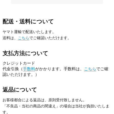
配送・送料について
ヤマト運輸で配送いたします。
送料は、
こちら
でご確認いただけます。
支払方法について
クレジットカード
代金引換（
手数料
がかかります。手数料は、
こちら
でご確
認いただけます。）
返品について
お客様都合による返品は、原則受付致しません。
「不良品・当社の商品の間違え」の場合は当社が負担いたしま
す。