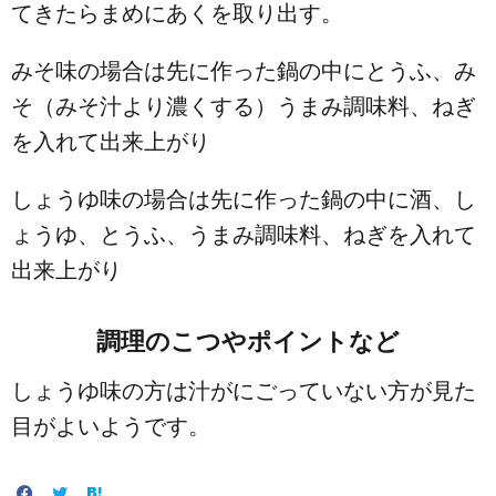
てきたらまめにあくを取り出す。
みそ味の場合は先に作った鍋の中にとうふ、み
そ（みそ汁より濃くする）うまみ調味料、ねぎ
を入れて出来上がり
しょうゆ味の場合は先に作った鍋の中に酒、し
ょうゆ、とうふ、うまみ調味料、ねぎを入れて
出来上がり
調理のこつやポイントなど
しょうゆ味の方は汁がにごっていない方が見た
目がよいようです。