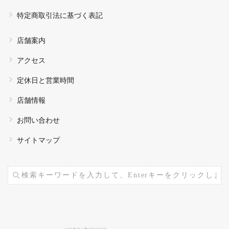
特定商取引法に基づく表記
店舗案内
アクセス
定休日と営業時間
店舗情報
お問い合わせ
サイトマップ