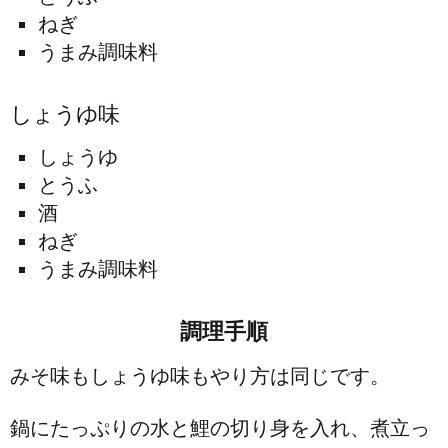
ねぎ
うまみ調味料
しょうゆ味
しょうゆ
とうふ
酒
ねぎ
うまみ調味料
調理手順
みそ味もしょうゆ味もやり方は同じです。
鍋にたっぷりの水と鯉の切り身を入れ、煮立っ