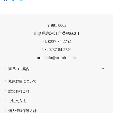
〒991-0063
山形県寒河江市柴橋662-1
tel: 0237-84-2752
fax: 0237-84-2746
mail: info@maruhara.biz
商品のご案内
丸原鯉屋について
鯉のあれこれ
ご注文方法
個人情報保護方針